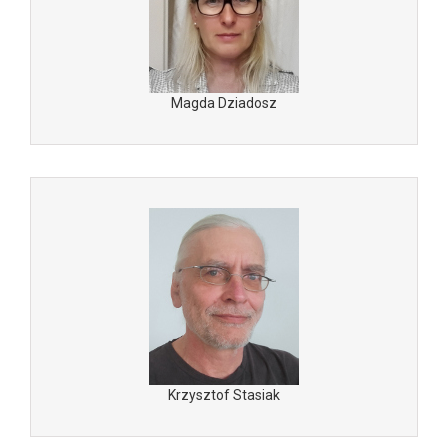
Magda Dziadosz
Krzysztof Stasiak