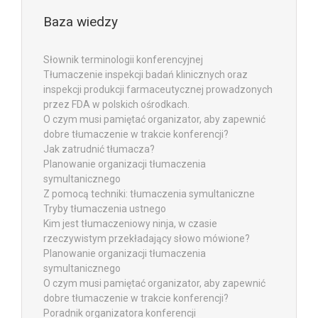
Baza wiedzy
Słownik terminologii konferencyjnej
Tłumaczenie inspekcji badań klinicznych oraz
inspekcji produkcji farmaceutycznej prowadzonych
przez FDA w polskich ośrodkach.
O czym musi pamiętać organizator, aby zapewnić
dobre tłumaczenie w trakcie konferencji?
Jak zatrudnić tłumacza?
Planowanie organizacji tłumaczenia
symultanicznego
Z pomocą techniki: tłumaczenia symultaniczne
Tryby tłumaczenia ustnego
Kim jest tłumaczeniowy ninja, w czasie
rzeczywistym przekładający słowo mówione?
Planowanie organizacji tłumaczenia
symultanicznego
O czym musi pamiętać organizator, aby zapewnić
dobre tłumaczenie w trakcie konferencji?
Poradnik organizatora konferencji