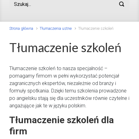
Strona główna
Tłumaczenia ustne
Tłumaczenie szkoleń
Tłumaczenie szkoleń
Tłumaczenie szkoleń to nasza specjalność –
pomagamy firmom w pełni wykorzystać potencjał
zagranicznych ekspertów, niezależnie od branży i
formuły spotkania. Dzięki temu szkolenia prowadzone
po angielsku stają się dla uczestników równie czytelne i
angażujące jak te w języku polskim.
Tłumaczenie szkoleń dla
firm