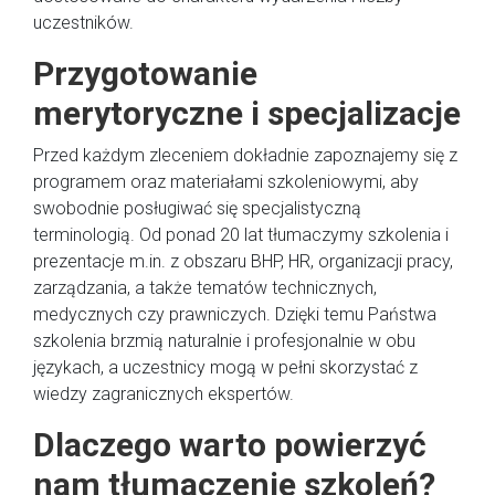
uczestników.
Przygotowanie
merytoryczne i specjalizacje
Przed każdym zleceniem dokładnie zapoznajemy się z
programem oraz materiałami szkoleniowymi, aby
swobodnie posługiwać się specjalistyczną
terminologią. Od ponad 20 lat tłumaczymy szkolenia i
prezentacje m.in. z obszaru BHP, HR, organizacji pracy,
zarządzania, a także tematów technicznych,
medycznych czy prawniczych. Dzięki temu Państwa
szkolenia brzmią naturalnie i profesjonalnie w obu
językach, a uczestnicy mogą w pełni skorzystać z
wiedzy zagranicznych ekspertów.
Dlaczego warto powierzyć
nam tłumaczenie szkoleń?