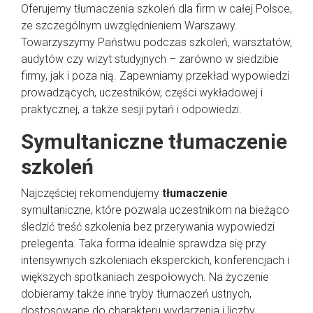
Oferujemy tłumaczenia szkoleń dla firm w całej Polsce,
ze szczególnym uwzględnieniem Warszawy.
Towarzyszymy Państwu podczas szkoleń, warsztatów,
audytów czy wizyt studyjnych – zarówno w siedzibie
firmy, jak i poza nią. Zapewniamy przekład wypowiedzi
prowadzących, uczestników, części wykładowej i
praktycznej, a także sesji pytań i odpowiedzi.
Symultaniczne tłumaczenie
szkoleń
Najczęściej rekomendujemy
tłumaczenie
symultaniczne, które pozwala uczestnikom na bieżąco
śledzić treść szkolenia bez przerywania wypowiedzi
prelegenta. Taka forma idealnie sprawdza się przy
intensywnych szkoleniach eksperckich, konferencjach i
większych spotkaniach zespołowych. Na życzenie
dobieramy także inne tryby tłumaczeń ustnych,
dostosowane do charakteru wydarzenia i liczby