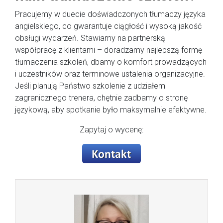
Pracujemy w duecie doświadczonych tłumaczy języka
angielskiego, co gwarantuje ciągłość i wysoką jakość
obsługi wydarzeń. Stawiamy na partnerską
współpracę z klientami – doradzamy najlepszą formę
tłumaczenia szkoleń, dbamy o komfort prowadzących
i uczestników oraz terminowe ustalenia organizacyjne.
Jeśli planują Państwo szkolenie z udziałem
zagranicznego trenera, chętnie zadbamy o stronę
językową, aby spotkanie było maksymalnie efektywne.
Zapytaj o wycenę: