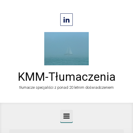
Skip to main content
KMM-Tłumaczenia
tłumacze specjaliści z ponad 20 letnim doświadczeniem