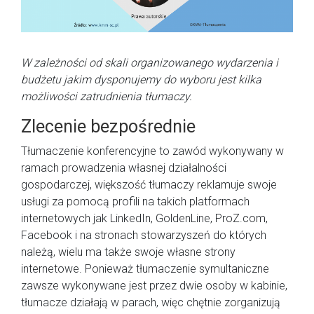
W zależności od skali organizowanego wydarzenia i
budżetu jakim dysponujemy do wyboru jest kilka
możliwości zatrudnienia tłumaczy.
Zlecenie bezpośrednie
Tłumaczenie konferencyjne to zawód wykonywany w
ramach prowadzenia własnej działalności
gospodarczej, większość tłumaczy reklamuje swoje
usługi za pomocą profili na takich platformach
internetowych jak LinkedIn, GoldenLine, ProZ.com,
Facebook i na stronach stowarzyszeń do których
należą, wielu ma także swoje własne strony
internetowe. Ponieważ tłumaczenie symultaniczne
zawsze wykonywane jest przez dwie osoby w kabinie,
tłumacze działają w parach, więc chętnie zorganizują