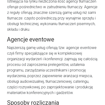
Istniejąca na rynku niezliczona ilość agencji tłumaczeń
oferuje pośrednictwo w zatrudnieniu tłumaczy. Agencje
z reguły oferują znacznie szerszą gamę usług niż sami
tłumacze: często pośredniczą przy wynajmie sprzętu i
obsługi technicznej, wykonaniu tłumaczeń pisemnych,
składu i druku.
Agencje eventowe
Najszerszą gamę usług oferują tzw. agencje eventowe
czyli firmy specjalizujące się w kompleksowej
organizacji wydarzeń i konferencji: zajmują się całością
procesu od zaproszenia prelegentów, ustalenia
programu, zarządzania uczestnikami i promocję
wydarzenia, poprzez zapewnienie aranżacji miejsca,
obsługi audiowizualnej, tłumaczeniowej, cateringu,
części rozrywkowej, po zaprojektowanie i produkcję
materiałów konferencyjnych i gadżetów.
Sposoby rozliczania