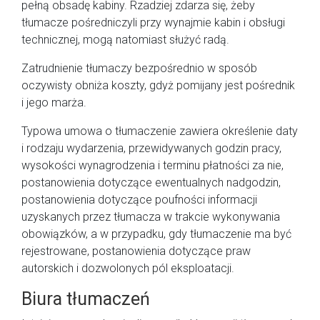
pełną obsadę kabiny. Rzadziej zdarza się, żeby
tłumacze pośredniczyli przy wynajmie kabin i obsługi
technicznej, mogą natomiast służyć radą.
Zatrudnienie tłumaczy bezpośrednio w sposób
oczywisty obniża koszty, gdyż pomijany jest pośrednik
i jego marża.
Typowa umowa o tłumaczenie zawiera określenie daty
i rodzaju wydarzenia, przewidywanych godzin pracy,
wysokości wynagrodzenia i terminu płatności za nie,
postanowienia dotyczące ewentualnych nadgodzin,
postanowienia dotyczące poufności informacji
uzyskanych przez tłumacza w trakcie wykonywania
obowiązków, a w przypadku, gdy tłumaczenie ma być
rejestrowane, postanowienia dotyczące praw
autorskich i dozwolonych pól eksploatacji.
Biura tłumaczeń