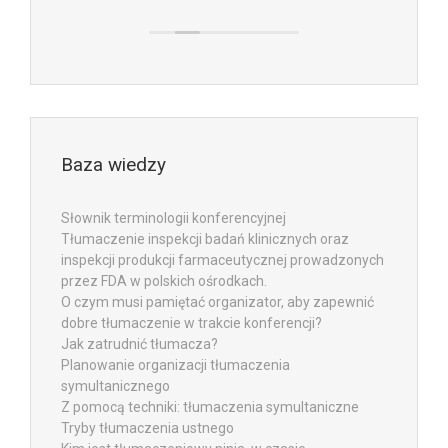
Baza wiedzy
Słownik terminologii konferencyjnej
Tłumaczenie inspekcji badań klinicznych oraz
inspekcji produkcji farmaceutycznej prowadzonych
przez FDA w polskich ośrodkach.
O czym musi pamiętać organizator, aby zapewnić
dobre tłumaczenie w trakcie konferencji?
Jak zatrudnić tłumacza?
Planowanie organizacji tłumaczenia
symultanicznego
Z pomocą techniki: tłumaczenia symultaniczne
Tryby tłumaczenia ustnego