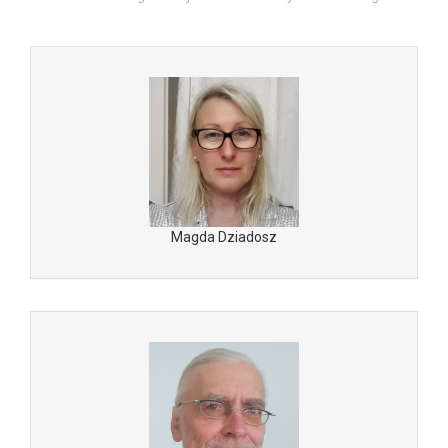
Magda Dziadosz