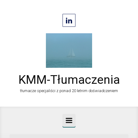
Skip to main content
KMM-Tłumaczenia
tłumacze specjaliści z ponad 20 letnim doświadczeniem