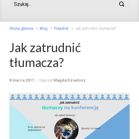
Strona główna
Blog
Poradnik
Jak zatrudnić tłumacza?
Jak zatrudnić
tłumacza?
8 marca 2017
Napisał
Magda Dziadosz