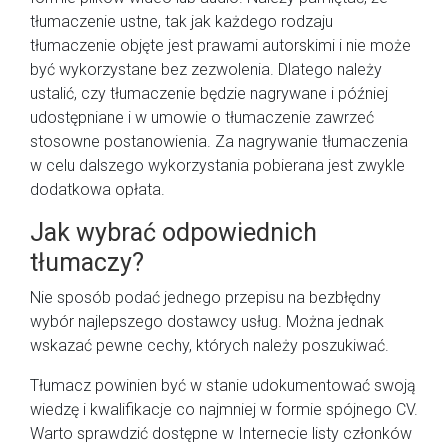
tłumaczenie ustne, tak jak każdego rodzaju
tłumaczenie objęte jest prawami autorskimi i nie może
być wykorzystane bez zezwolenia. Dlatego należy
ustalić, czy tłumaczenie będzie nagrywane i później
udostępniane i w umowie o tłumaczenie zawrzeć
stosowne postanowienia. Za nagrywanie tłumaczenia
w celu dalszego wykorzystania pobierana jest zwykle
dodatkowa opłata.
Jak wybrać odpowiednich
tłumaczy?
Nie sposób podać jednego przepisu na bezbłędny
wybór najlepszego dostawcy usług. Można jednak
wskazać pewne cechy, których należy poszukiwać.
Tłumacz powinien być w stanie udokumentować swoją
wiedzę i kwalifikacje co najmniej w formie spójnego CV.
Warto sprawdzić dostępne w Internecie listy członków