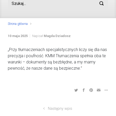
Strona główna
10 maja 2025
Napisał
Magda Dziadosz
„Przy tłumaczeniach specjalistycznych liczy się dla nas
precyzja i poufność. KMM Tłumaczenia spełnia oba te
warunki – dokumenty są bezbłędne, a my mamy
pewność, że nasze dane są bezpieczne.”
Następny wpis