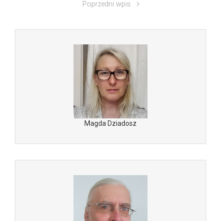
Poprzedni wpis
Magda Dziadosz