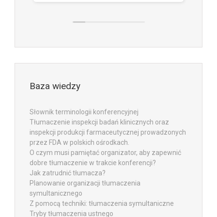
Baza wiedzy
Słownik terminologii konferencyjnej
Tłumaczenie inspekcji badań klinicznych oraz
inspekcji produkcji farmaceutycznej prowadzonych
przez FDA w polskich ośrodkach.
O czym musi pamiętać organizator, aby zapewnić
dobre tłumaczenie w trakcie konferencji?
Jak zatrudnić tłumacza?
Planowanie organizacji tłumaczenia
symultanicznego
Z pomocą techniki: tłumaczenia symultaniczne
Tryby tłumaczenia ustnego