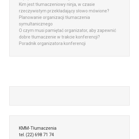
Kim jest tłumaczeniowy ninja, w czasie
rzeczywistym przekładający słowo mówione?
Planowanie organizacji tłumaczenia
symultanicznego
O czym musi pamiętać organizator, aby zapewnić
dobre tłumaczenie w trakcie konferencji?
Poradnik organizatora konferencji
KMM-Tłumaczenia
tel.
(22) 698 71 74