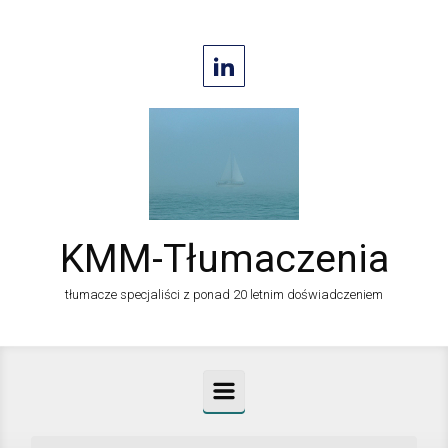
Skip to main content
KMM-Tłumaczenia
tłumacze specjaliści z ponad 20 letnim doświadczeniem